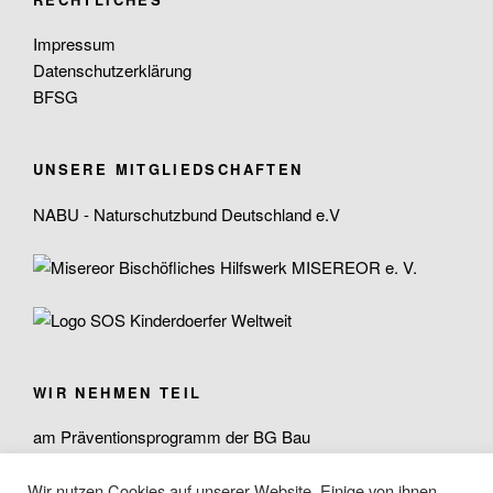
Impressum
Datenschutzerklärung
BFSG
UNSERE MITGLIEDSCHAFTEN
NABU - Naturschutzbund Deutschland e.V
WIR NEHMEN TEIL
am Präventionsprogramm der BG Bau
Wir nutzen Cookies auf unserer Website. Einige von ihnen