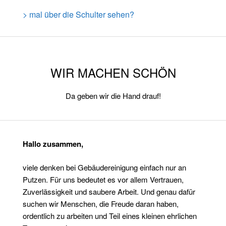
> mal über die Schulter sehen?
WIR MACHEN SCHÖN
Da geben wir die Hand drauf!
Hallo zusammen,
viele denken bei Gebäudereinigung einfach nur an
Putzen. Für uns bedeutet es vor allem Vertrauen,
Zuverlässigkeit und saubere Arbeit. Und genau dafür
suchen wir Menschen, die Freude daran haben,
ordentlich zu arbeiten und Teil eines kleinen ehrlichen