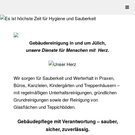
Zum
Inhalt
springen
Gebäudereinigung
in und um Jülich,
unsere Dienste für Menschen mit Herz.
Wir sorgen für Sauberkeit und Werterhalt in Praxen,
Büros, Kanzleien, Kindergärten und Treppenhäusern –
mit regelmäßigen Unterhaltsreinigungen, gründlichen
Grundreinigungen sowie der Reinigung von
Glasflächen und Teppichböden.
Gebäudepflege mit Verantwortung – sauber,
sicher, zuverlässig.