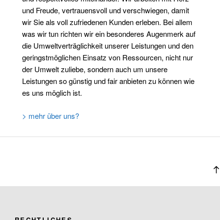
und Freude, vertrauensvoll und verschwiegen, damit
wir Sie als voll zufriedenen Kunden erleben. Bei allem
was wir tun richten wir ein besonderes Augenmerk auf
die Umweltverträglichkeit unserer Leistungen und den
geringstmöglichen Einsatz von Ressourcen, nicht nur
der Umwelt zuliebe, sondern auch um unsere
Leistungen so günstig und fair anbieten zu können wie
es uns möglich ist.
> mehr über uns?
RECHTLICHES